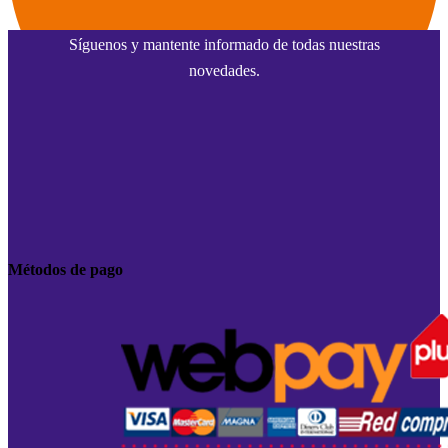
Síguenos y mantente informado de todas nuestras
novedades.
Métodos de pago