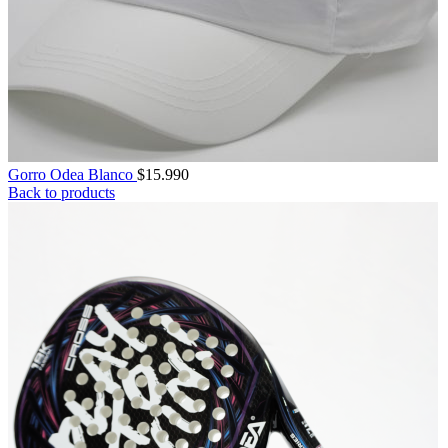
Gorro Odea Blanco
$
15.990
Back to products