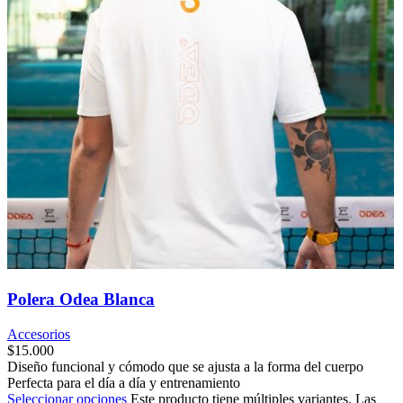
Polera Odea Blanca
Accesorios
$
15.000
Diseño funcional y cómodo que se ajusta a la forma del cuerpo
Perfecta para el día a día y entrenamiento
Seleccionar opciones
Este producto tiene múltiples variantes. Las