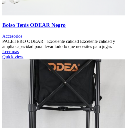
Bolso Tenis ODEAR Negro
Accesorios
PALETERO ODEAR - Excelente calidad Excelente calidad y
amplia capacidad para llevar todo lo que necesites para jugar.
Leer más
Quick view