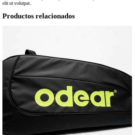
elit ut volutpat.
Productos relacionados