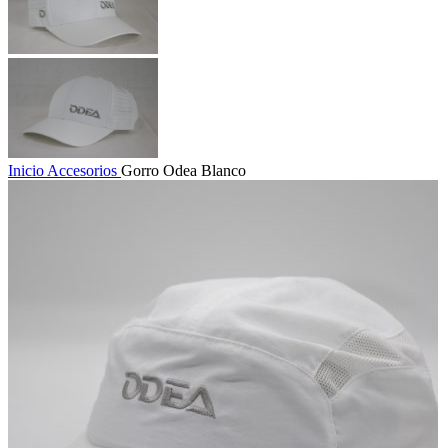
Inicio
Accesorios
Gorro Odea Blanco