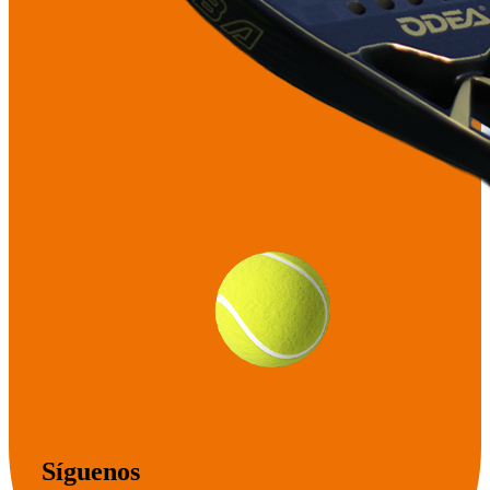
Síguenos