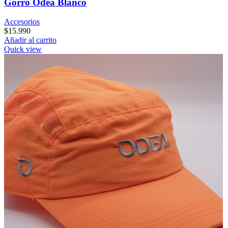
Gorro Odea Blanco
Accesorios
$
15.990
Añadir al carrito
Quick view