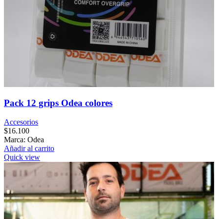
Pack 12 grips Odea colores
Accesorios
$
16.100
Marca: Odea
Añadir al carrito
Quick view