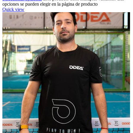
opciones se pueden elegir en la página de producto
Quick view