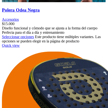
Polera Odea Negra
Accesorios
$
15.000
Diseño funcional y cómodo que se ajusta a la forma del cuerpo
Perfecta para el día a día y entrenamiento
Seleccionar opciones
Este producto tiene múltiples variantes. Las
opciones se pueden elegir en la página de producto
Quick view