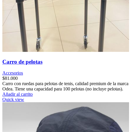
Carro de pelotas
Accesorios
$
81.000
Carro con ruedas para pelotas de tenis, calidad premium de la marca
Odea. Tiene una capacidad para 100 pelotas (no incluye pelotas).
Añadir al carrito
Quick view