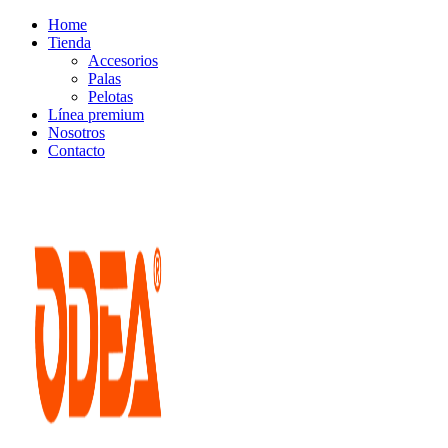
Home
Tienda
Accesorios
Palas
Pelotas
Línea premium
Nosotros
Contacto