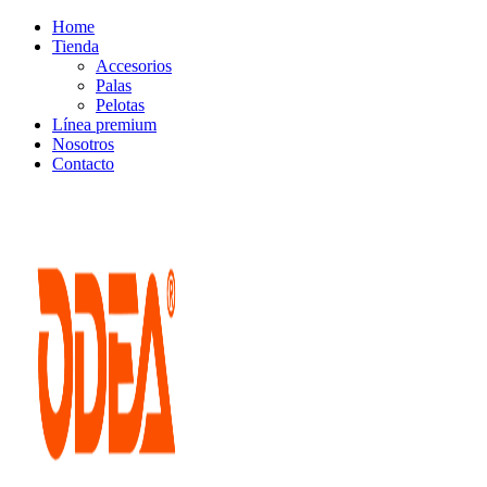
Home
Tienda
Accesorios
Palas
Pelotas
Línea premium
Nosotros
Contacto