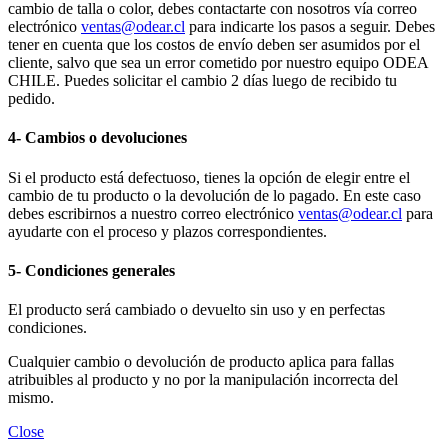
cambio de talla o color, debes contactarte con nosotros vía correo
electrónico
ventas@odear.cl
para indicarte los pasos a seguir. Debes
tener en cuenta que los costos de envío deben ser asumidos por el
cliente, salvo que sea un error cometido por nuestro equipo ODEA
CHILE. Puedes solicitar el cambio 2 días luego de recibido tu
pedido.
4- Cambios o devoluciones
Si el producto está defectuoso, tienes la opción de elegir entre el
cambio de tu producto o la devolución de lo pagado. En este caso
debes escribirnos a nuestro correo electrónico
ventas@odear.cl
para
ayudarte con el proceso y plazos correspondientes.
5- Condiciones generales
El producto será cambiado o devuelto sin uso y en perfectas
condiciones.
Cualquier cambio o devolución de producto aplica para fallas
atribuibles al producto y no por la manipulación incorrecta del
mismo.
Close