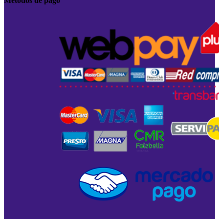
Métodos de pago